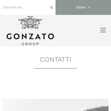
Italiano
CONTATTI