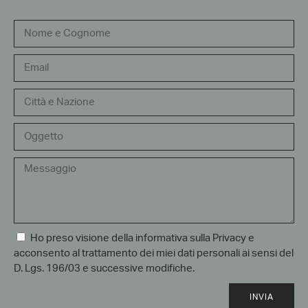
Ho preso visione della informativa sulla Privacy e
acconsento al trattamento dei miei dati personali ai sensi del
D. Lgs. 196/03 e successive modifiche.
INVIA