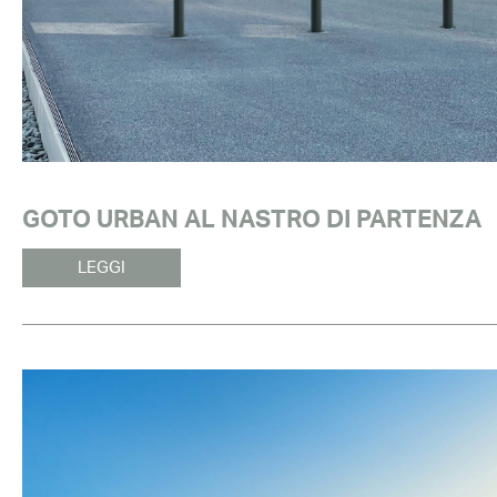
GOTO URBAN AL NASTRO DI PARTENZA
LEGGI