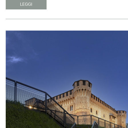
LEGGI