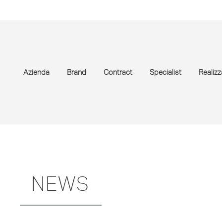
Azienda
Brand
Contract
Specialist
Realizz
NEWS