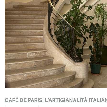
CAFÉ DE PARIS: L’ARTIGIANALITÀ ITALI