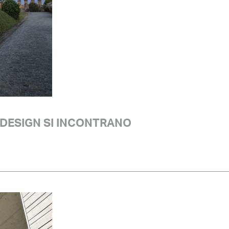
 DESIGN SI INCONTRANO