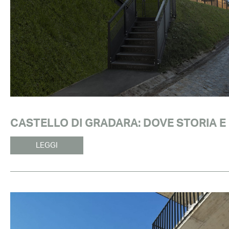
CASTELLO DI GRADARA: DOVE STORIA E
LEGGI