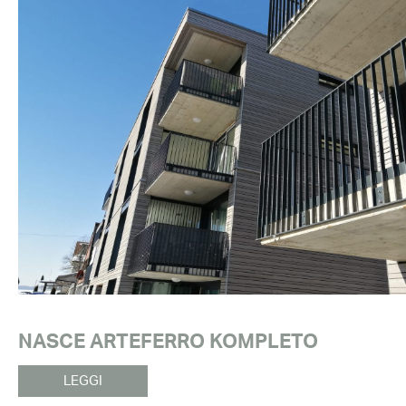
NASCE ARTEFERRO KOMPLETO
LEGGI