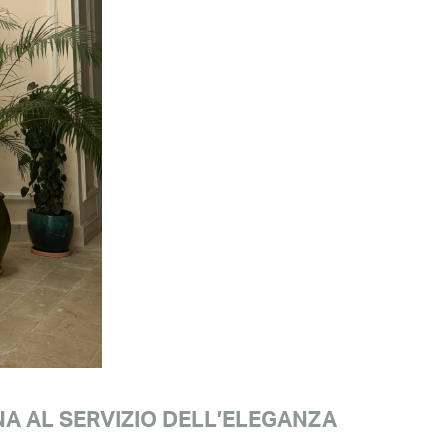
ANA AL SERVIZIO DELL’ELEGANZA