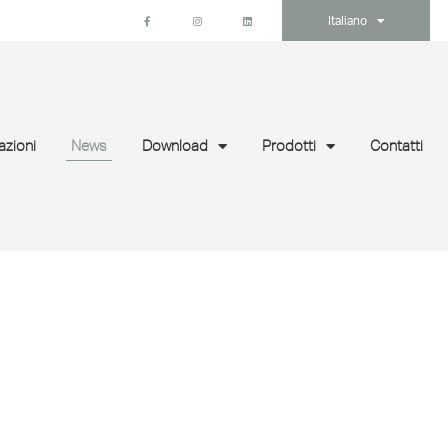
Italiano
azioni
News
Download
Prodotti
Contatti