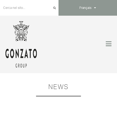
Français
NEWS