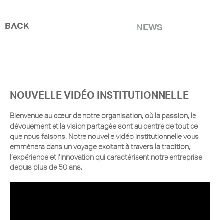
BACK
NEWS
NOUVELLE VIDÉO INSTITUTIONNELLE
Bienvenue au cœur de notre organisation, où la passion, le
dévouement et la vision partagée sont au centre de tout ce
que nous faisons. Notre nouvelle vidéo institutionnelle vous
emmènera dans un voyage excitant à travers la tradition,
l’expérience et l’innovation qui caractérisent notre entreprise
depuis plus de 50 ans.