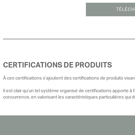
TÉLÉCH
CERTIFICATIONS DE PRODUITS
À ces certifications s’ajoutent des certifications de produits visa
Il est clair qu’un tel système organisé de certifications apporte à
concurrence, en valorisant les caractéristiques particulières qui