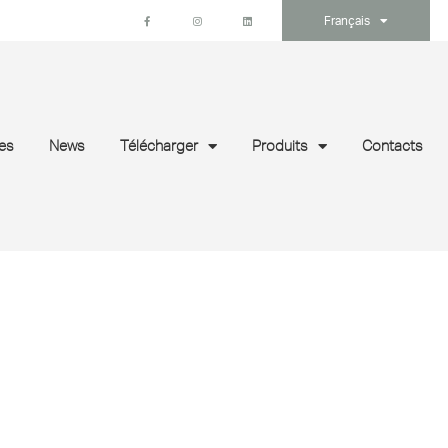
Français
es
News
Télécharger
Produits
Contacts