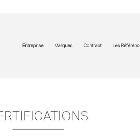
Entreprise
Marques
Contract
Les Référenc
ERTIFICATIONS