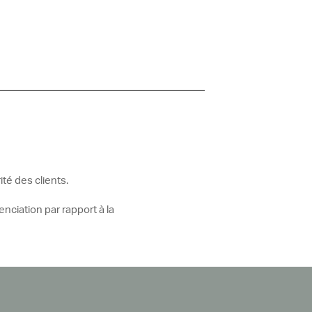
ité des clients.
enciation par rapport à la