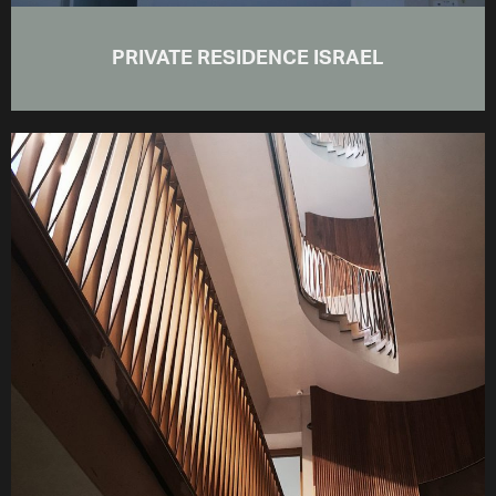
PRIVATE RESIDENCE ISRAEL