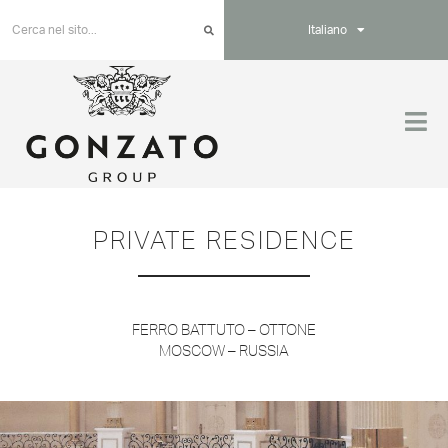
Italiano
PRIVATE RESIDENCE
FERRO BATTUTO – OTTONE
MOSCOW – RUSSIA