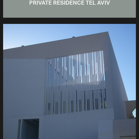
PRIVATE RESIDENCE TEL AVIV