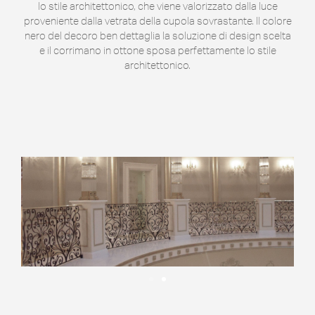
lo stile architettonico, che viene valorizzato dalla luce
proveniente dalla vetrata della cupola sovrastante. Il colore
nero del decoro ben dettaglia la soluzione di design scelta
e il corrimano in ottone sposa perfettamente lo stile
architettonico.