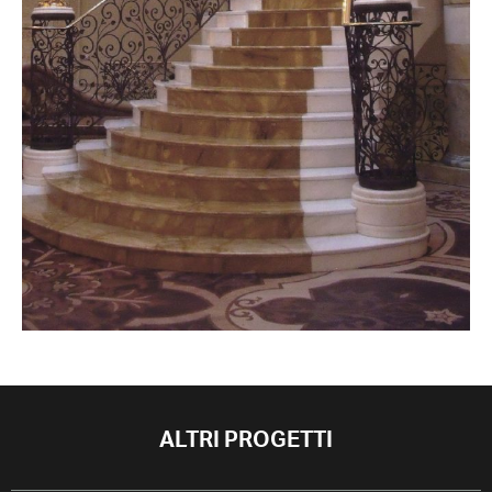
ALTRI PROGETTI