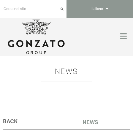
Italiano
NEWS
BACK
NEWS