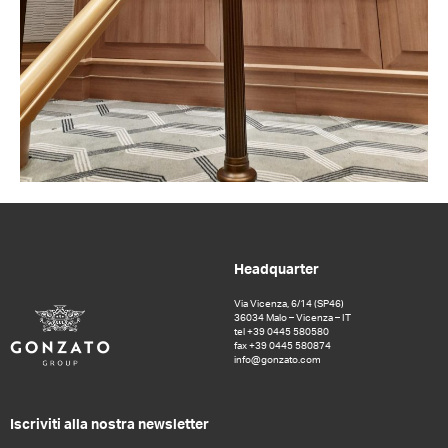
Headquarter
Via Vicenza, 6/14 (SP46)
36034 Malo – Vicenza – IT
tel +39 0445 580580
fax +39 0445 580874
info@gonzato.com
Iscriviti alla nostra newsletter